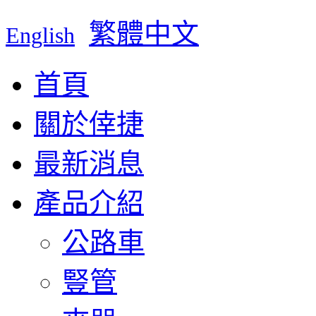
繁體中文
English
首頁
關於倖捷
最新消息
產品介紹
公路車
豎管